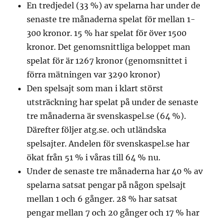
En tredjedel (33 %) av spelarna har under de
senaste tre månaderna spelat för mellan 1-
300 kronor. 15 % har spelat för över 1500
kronor. Det genomsnittliga beloppet man
spelat för är 1267 kronor (genomsnittet i
förra mätningen var 3290 kronor)
Den spelsajt som man i klart störst
utsträckning har spelat på under de senaste
tre månaderna är svenskaspel.se (64 %).
Därefter följer atg.se. och utländska
spelsajter. Andelen för svenskaspel.se har
ökat från 51 % i våras till 64 % nu.
Under de senaste tre månaderna har 40 % av
spelarna satsat pengar på någon spelsajt
mellan 1 och 6 gånger. 28 % har satsat
pengar mellan 7 och 20 gånger och 17 % har