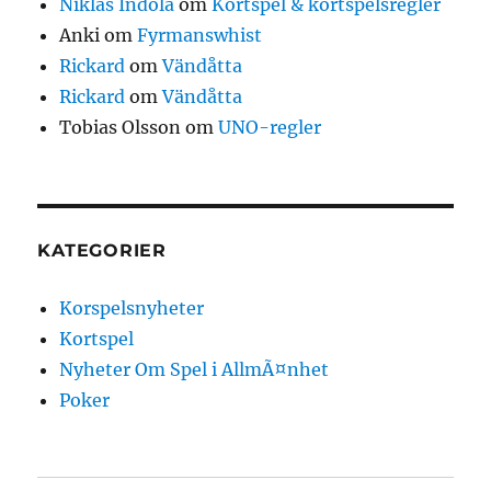
Niklas Indola
om
Kortspel & kortspelsregler
Anki
om
Fyrmanswhist
Rickard
om
Vändåtta
Rickard
om
Vändåtta
Tobias Olsson
om
UNO-regler
KATEGORIER
Korspelsnyheter
Kortspel
Nyheter Om Spel i AllmÃ¤nhet
Poker