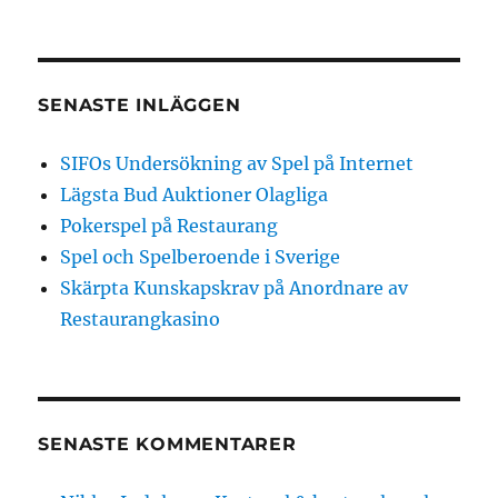
SENASTE INLÄGGEN
SIFOs Undersökning av Spel på Internet
Lägsta Bud Auktioner Olagliga
Pokerspel på Restaurang
Spel och Spelberoende i Sverige
Skärpta Kunskapskrav på Anordnare av
Restaurangkasino
SENASTE KOMMENTARER