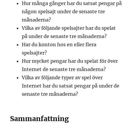
Hur många gånger har du satsat pengar på
någon spelsajt under de senaste tre
månaderna?
Vilka av följande spelsajter har du spelat
på under de senaste tre månaderna?
Har du konton hos en eller flera
spelsajter?
Hur mycket pengar har du spelat för över
Internet de senaste tre månaderna?
Vilka av följande typer av spel över
Internet har du satsat pengar på under de
senaste tre månaderna?
Sammanfattning