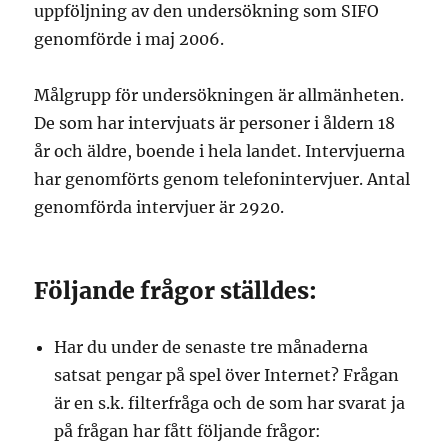
uppföljning av den undersökning som SIFO
genomförde i maj 2006.
Målgrupp för undersökningen är allmänheten.
De som har intervjuats är personer i åldern 18
år och äldre, boende i hela landet. Intervjuerna
har genomförts genom telefonintervjuer. Antal
genomförda intervjuer är 2920.
Följande frågor ställdes:
Har du under de senaste tre månaderna
satsat pengar på spel över Internet? Frågan
är en s.k. filterfråga och de som har svarat ja
på frågan har fått följande frågor: