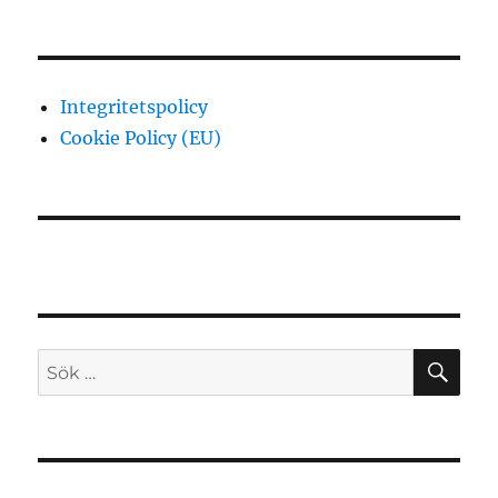
Integritetspolicy
Cookie Policy (EU)
SÖ
Sök
efter: