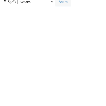
Språk