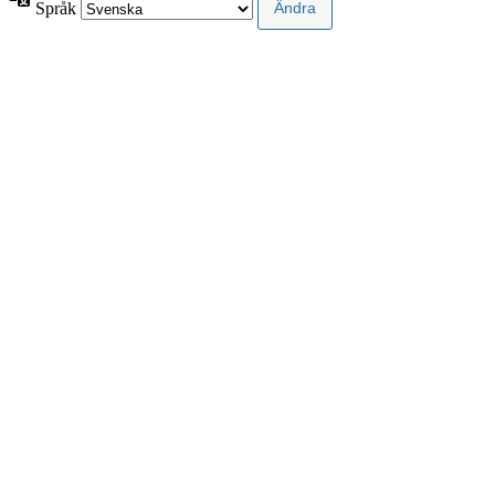
Språk