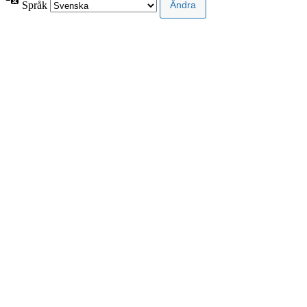
Språk