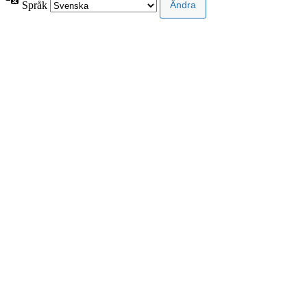
Språk