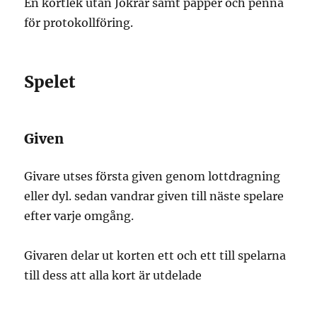
En kortlek utan Jokrar samt papper och penna
för protokollföring.
Spelet
Given
Givare utses första given genom lottdragning
eller dyl. sedan vandrar given till näste spelare
efter varje omgång.
Givaren delar ut korten ett och ett till spelarna
till dess att alla kort är utdelade