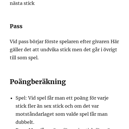
nästa stick
Pass
Vid pass börjar förste spelaren efter givaren Här
gäller det att undvika stick men det går i övrigt
till som spel.
Poängberäkning
Spel: Vid spel får man ett poäng för varje
stick fler än sex stick och om det var
motståndarlaget som valde spel får man
dubbelt.