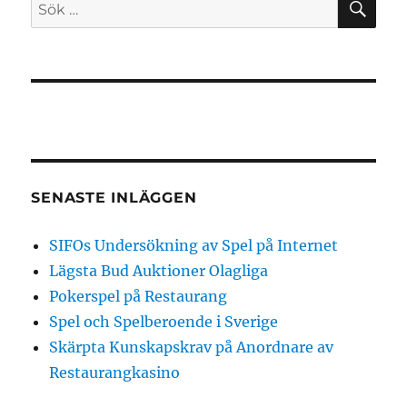
Sök
efter:
SENASTE INLÄGGEN
SIFOs Undersökning av Spel på Internet
Lägsta Bud Auktioner Olagliga
Pokerspel på Restaurang
Spel och Spelberoende i Sverige
Skärpta Kunskapskrav på Anordnare av
Restaurangkasino