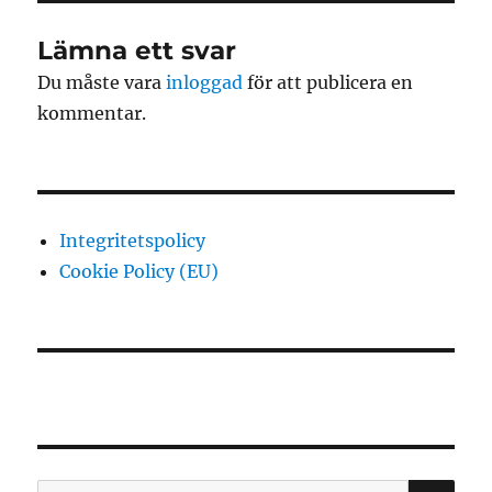
Lämna ett svar
Du måste vara
inloggad
för att publicera en
kommentar.
Integritetspolicy
Cookie Policy (EU)
SÖ