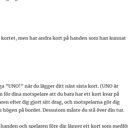
4-kortet, men har andra kort på handen som han kunnat
ga ”UNO!” när du lägger ditt näst sista kort. (UNO är
m för dina motspelare att du bara har ett kort kvar på
n efter dig gjort sitt drag, och motspelarna gör dig
n högen på bordet. Dessutom måste du stå över din tur.
å handen och spelaren före dig lägger ett kort som medfö