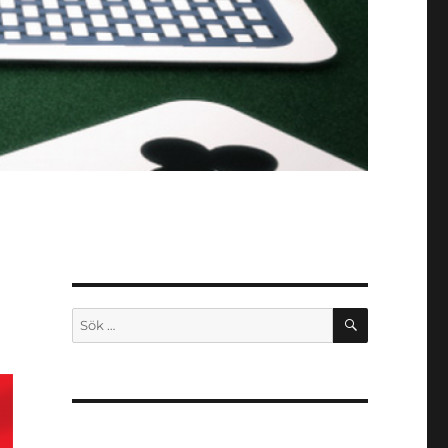
SÖK
Sök
efter: