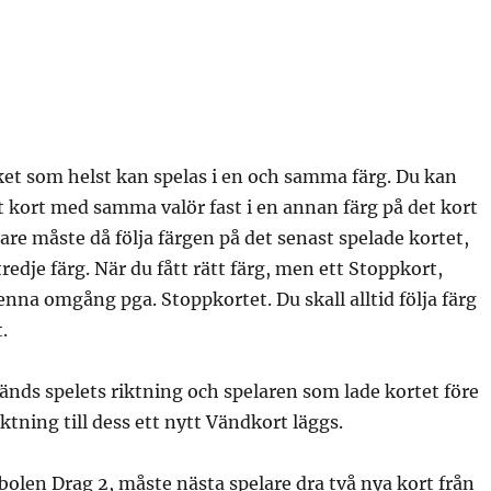
ilket som helst kan spelas i en och samma färg. Du kan
t kort med samma valör fast i en annan färg på det kort
re måste då följa färgen på det senast spelade kortet,
edje färg. När du fått rätt färg, men ett Stoppkort,
denna omgång pga. Stoppkortet. Du skall alltid följa färg
.
vänds spelets riktning och spelaren som lade kortet före
iktning till dess ett nytt Vändkort läggs.
bolen Drag 2, måste nästa spelare dra två nya kort från