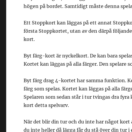
högen på bordet. Samtidigt måste denna spelar
Ett Stoppkort kan läggas på ett annat Stoppkor
första Stoppkortet, utan av den därpå följand
kort.
Byt färg-kort är nyckelkort. De kan bara spelas
Kortet kan läggas på alla färger. Den spelare so
Byt färg drag 4-kortet har samma funktion. Ko
färg som spelas. Kortet kan läggas på alla färge
Spelaren som sedan står i tur tvingas dra fyra
kort detta spelvarv.
När det blir din tur och du inte har något kort
du inte heller då lägga får du stå över din tur