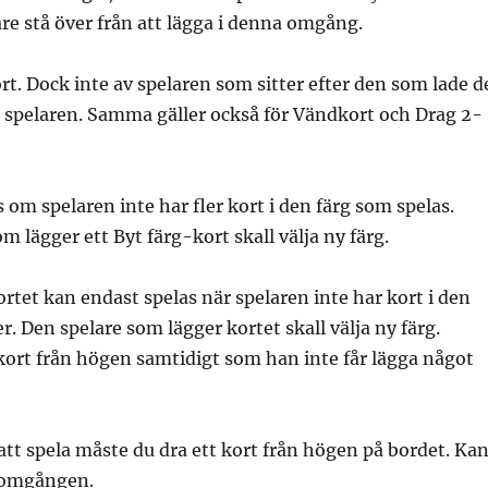
e stå över från att lägga i denna omgång.
t. Dock inte av spelaren som sitter efter den som lade d
e spelaren. Samma gäller också för Vändkort och Drag 2-
 om spelaren inte har fler kort i den färg som spelas.
m lägger ett Byt färg-kort skall välja ny färg.
rtet kan endast spelas när spelaren inte har kort i den
r. Den spelare som lägger kortet skall välja ny färg.
 kort från högen samtidigt som han inte får lägga något
 att spela måste du dra ett kort från högen på bordet. Ka
 i omgången.