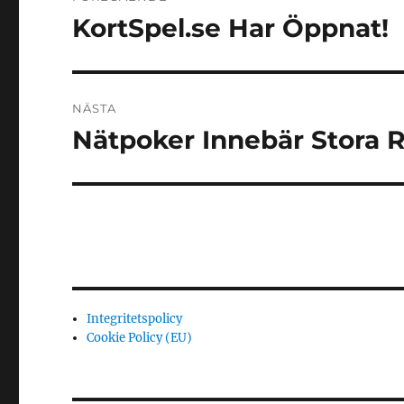
KortSpel.se Har Öppnat!
Föregående
inlägg:
NÄSTA
Nätpoker Innebär Stora R
Nästa
inlägg:
Integritetspolicy
Cookie Policy (EU)