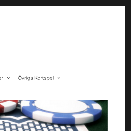
er
Övriga Kortspel