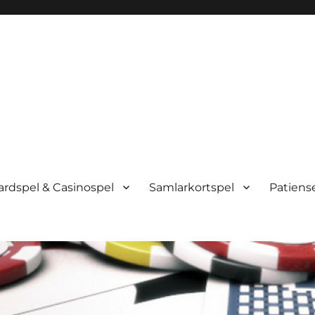
ardspel & Casinospel
Samlarkortspel
Patiens