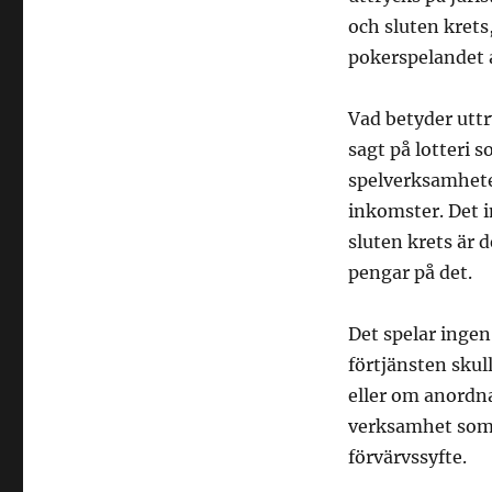
och sluten kret
pokerspelandet a
Vad betyder uttr
sagt på lotteri 
spelverksamheten
inkomster. Det i
sluten krets är d
pengar på det.
Det spelar ingen
förtjänsten skul
eller om anordn
verksamhet som 
förvärvssyfte.